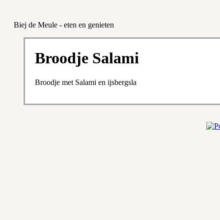
Biej de Meule - eten en genieten
Broodje Salami
Broodje met Salami en ijsbergsla