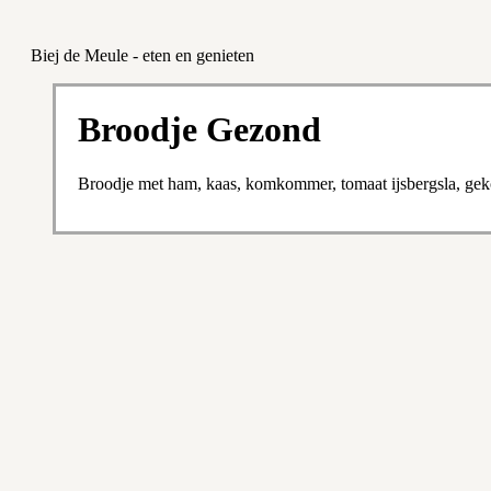
Biej de Meule - eten en genieten
Broodje Gezond
Broodje met ham, kaas, komkommer, tomaat ijsbergsla, gek