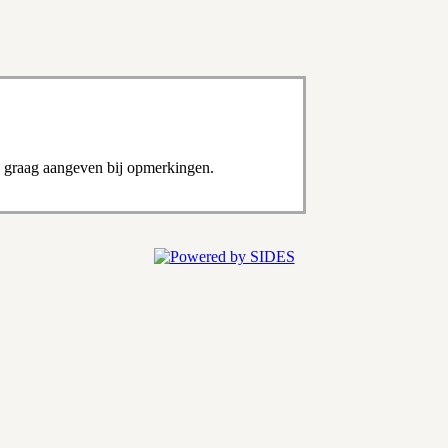
op? graag aangeven bij opmerkingen.