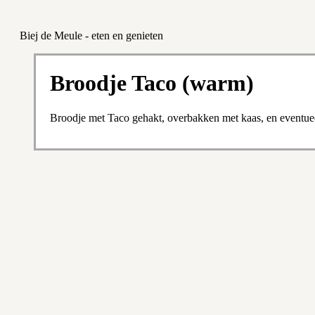
Biej de Meule - eten en genieten
Broodje Taco (warm)
Broodje met Taco gehakt, overbakken met kaas, en eventue