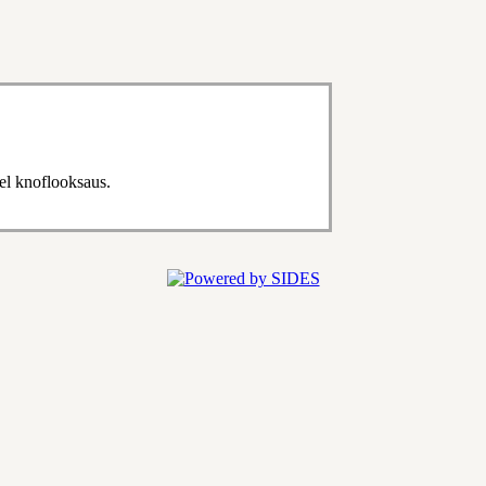
el knoflooksaus.