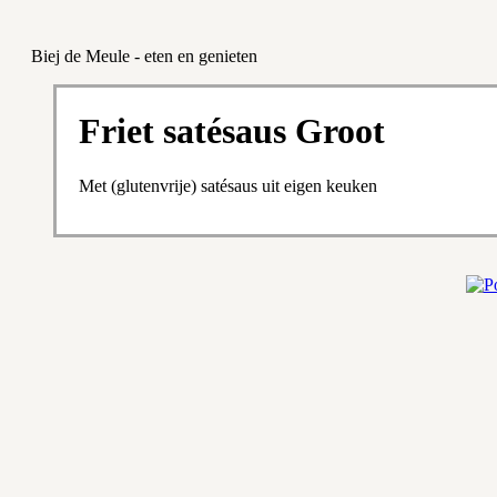
Biej de Meule - eten en genieten
Friet satésaus Groot
Met (glutenvrije) satésaus uit eigen keuken