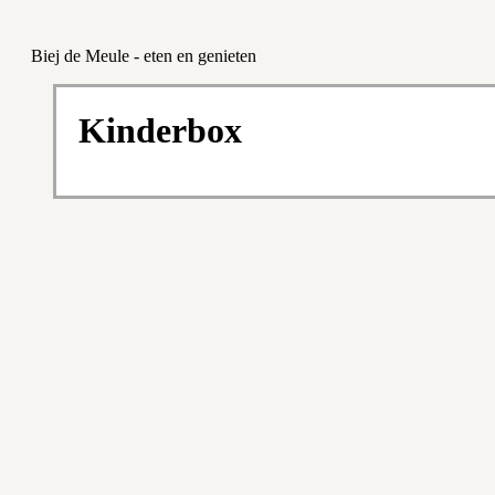
Biej de Meule - eten en genieten
Kinderbox