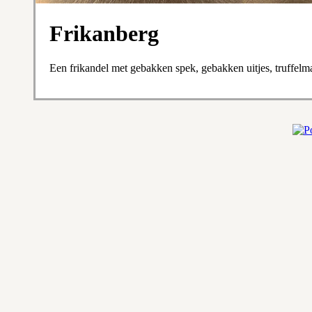
Frikanberg
Een frikandel met gebakken spek, gebakken uitjes, truffelm