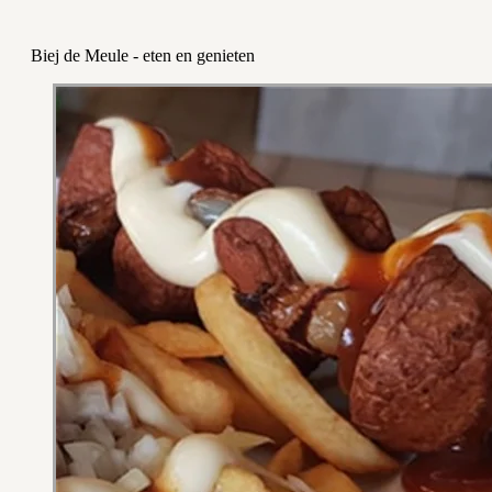
Biej de Meule - eten en genieten