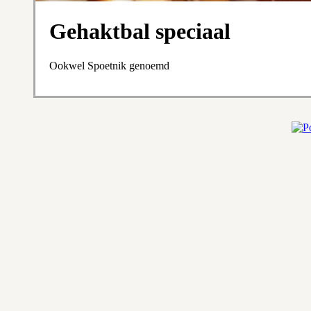
Gehaktbal speciaal
Ookwel Spoetnik genoemd