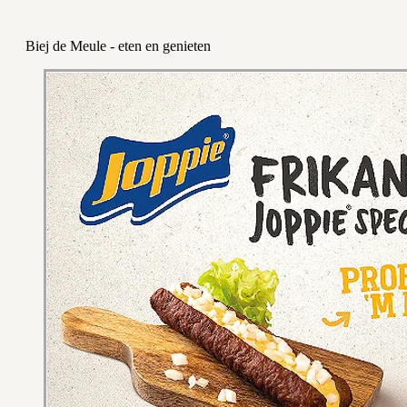
Biej de Meule - eten en genieten