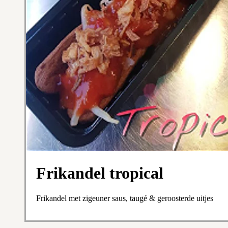
Frikandel tropical
Frikandel met zigeuner saus, taugé & geroosterde uitjes