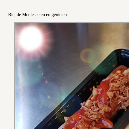
Biej de Meule - eten en genieten