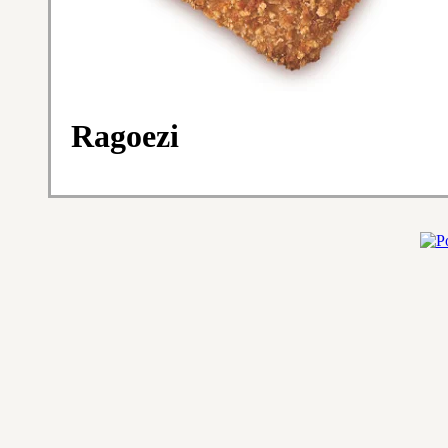
Ragoezi