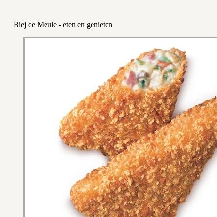
Biej de Meule - eten en genieten