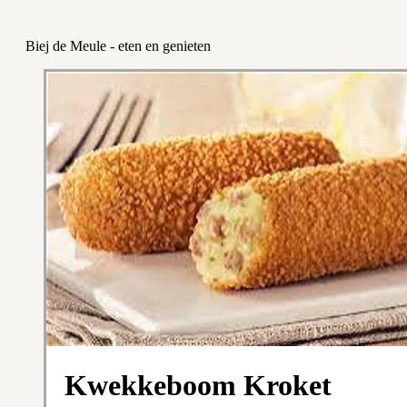
Biej de Meule - eten en genieten
Kwekkeboom Kroket