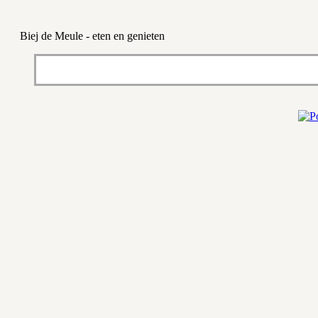
Biej de Meule - eten en genieten