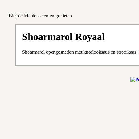
Biej de Meule - eten en genieten
Shoarmarol Royaal
Shoarmarol opengesneden met knoflooksaus en strooikaas. 