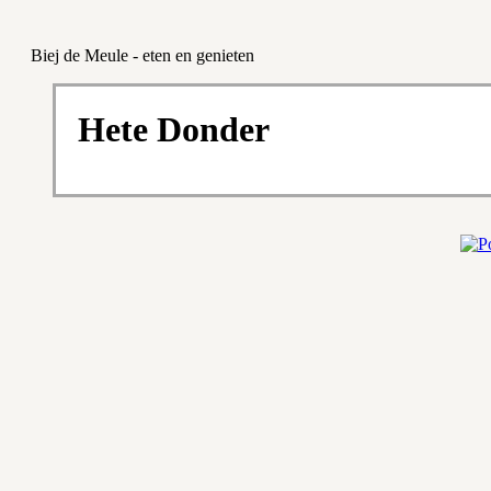
Biej de Meule - eten en genieten
Hete Donder