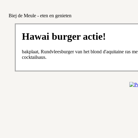
Biej de Meule - eten en genieten
Hawai burger actie!
bakplaat, Rundvleesburger van het blond d'aquitaine ras me
cocktailsaus.