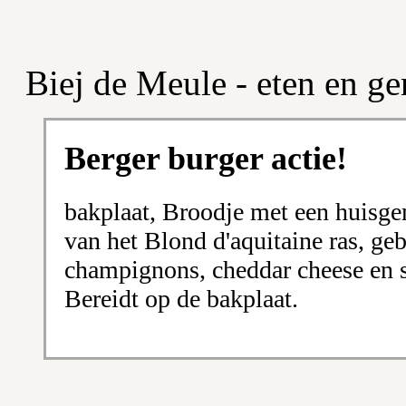
Biej de Meule - eten en ge
Berger burger actie!
bakplaat, Broodje met een huisge
van het Blond d'aquitaine ras, ge
champignons, cheddar cheese en s
Bereidt op de bakplaat.