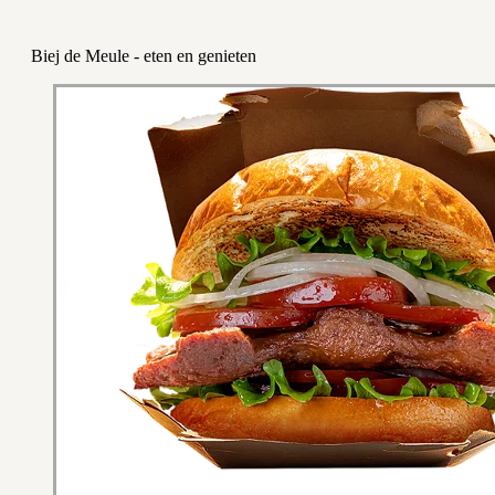
Biej de Meule - eten en genieten