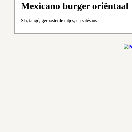
Mexicano burger oriëntaal
Sla, taugé, geroosterde uitjes, en satésaus