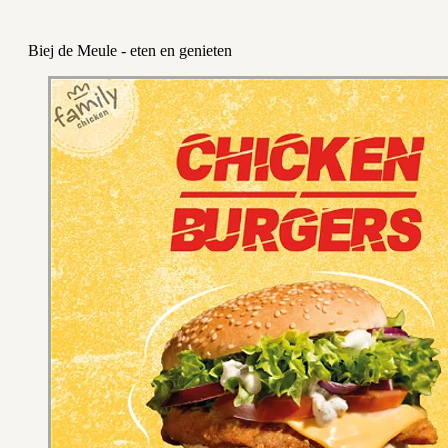
Biej de Meule - eten en genieten