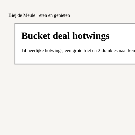
Biej de Meule - eten en genieten
Bucket deal hotwings
14 heerlijke hotwings, een grote friet en 2 drankjes naar keu