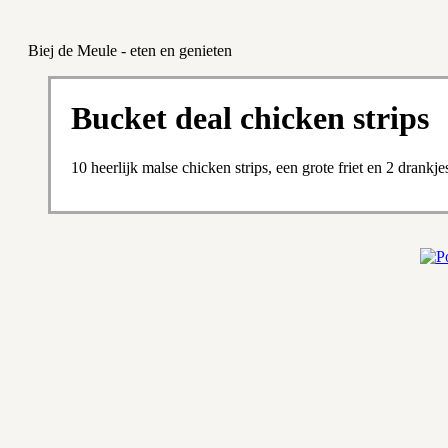
Biej de Meule - eten en genieten
Bucket deal chicken strips
10 heerlijk malse chicken strips, een grote friet en 2 drankje