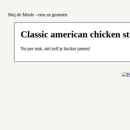
Biej de Meule - eten en genieten
Classic american chicken st
Nu per stuk, stel zelf je bucket samen!