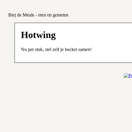
Biej de Meule - eten en genieten
Hotwing
Nu per stuk, stel zelf je bucket samen!