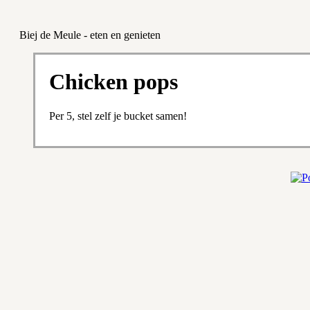
Biej de Meule - eten en genieten
Chicken pops
Per 5, stel zelf je bucket samen!