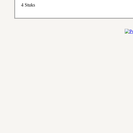
4 Stuks