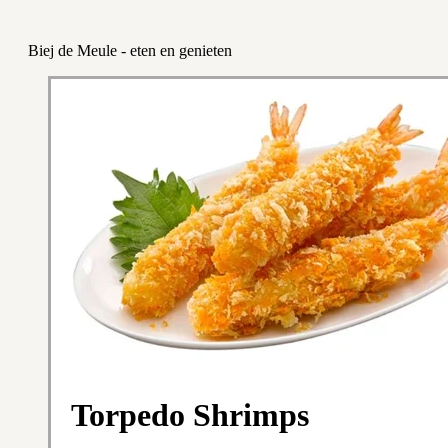
Biej de Meule - eten en genieten
Torpedo Shrimps