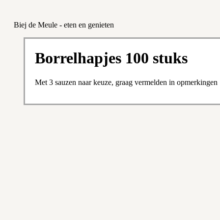
Biej de Meule - eten en genieten
Borrelhapjes 100 stuks
Met 3 sauzen naar keuze, graag vermelden in opmerkingen