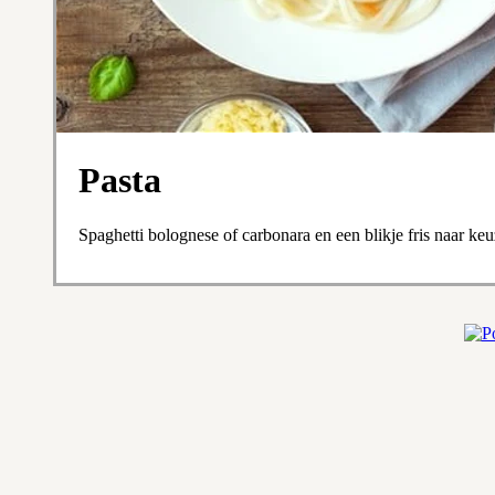
Pasta
Spaghetti bolognese of carbonara en een blikje fris naar ke