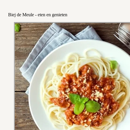
Biej de Meule - eten en genieten