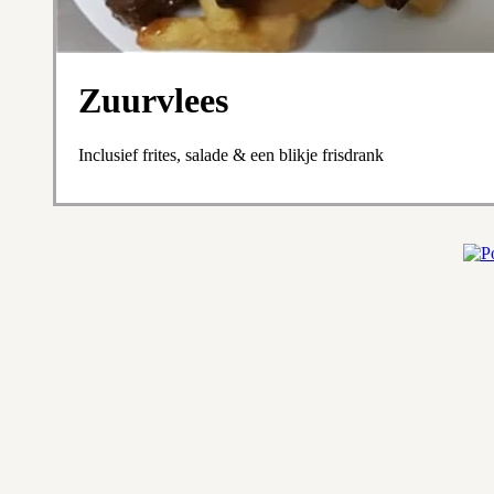
Zuurvlees
Inclusief frites, salade & een blikje frisdrank