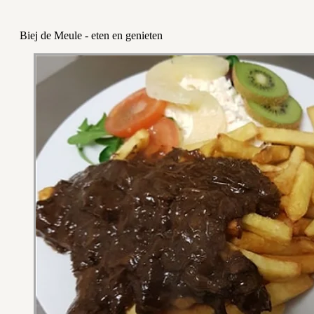
Biej de Meule - eten en genieten