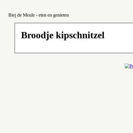
Biej de Meule - eten en genieten
Broodje kipschnitzel