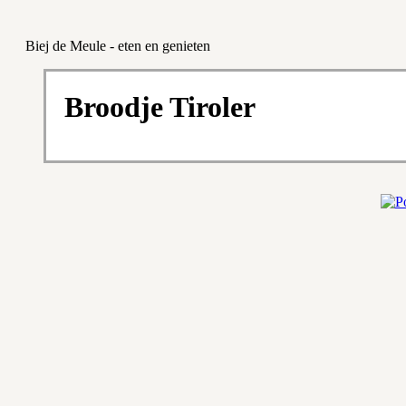
Biej de Meule - eten en genieten
Broodje Tiroler