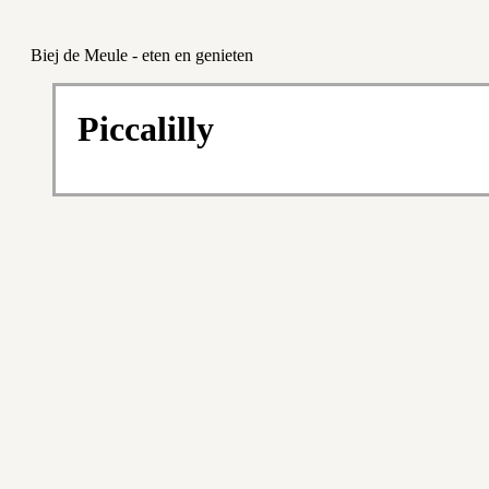
Biej de Meule - eten en genieten
Piccalilly