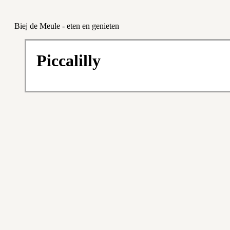
Biej de Meule - eten en genieten
Piccalilly