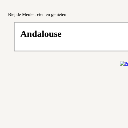
Biej de Meule - eten en genieten
Andalouse