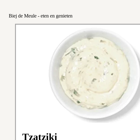
Biej de Meule - eten en genieten
Tzatziki