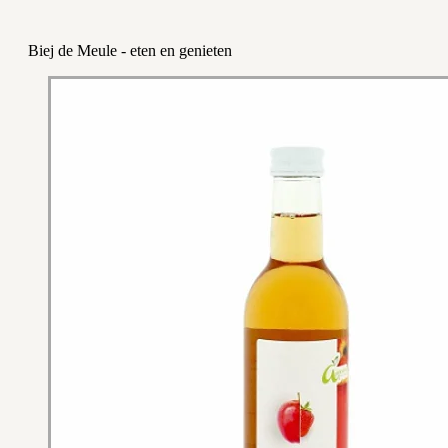
Biej de Meule - eten en genieten