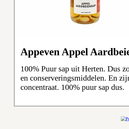
Appeven Appel Aardbei
100% Puur sap uit Herten. Dus z
en conserveringsmiddelen. En zij
concentraat. 100% puur sap dus.