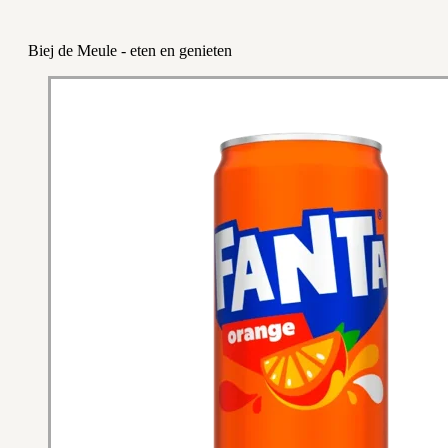
Biej de Meule - eten en genieten