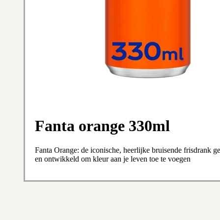
Fanta orange 330ml
Fanta Orange: de iconische, heerlijke bruisende frisdrank 
en ontwikkeld om kleur aan je leven toe te voegen