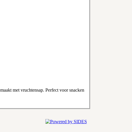
gemaakt met vruchtensap. Perfect voor snacken