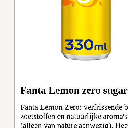
Fanta Lemon zero sugar
Fanta Lemon Zero: verfrissende b
zoetstoffen en natuurlijke aroma'
(alleen van nature aanwezig). Heer