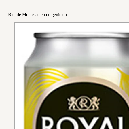
Biej de Meule - eten en genieten