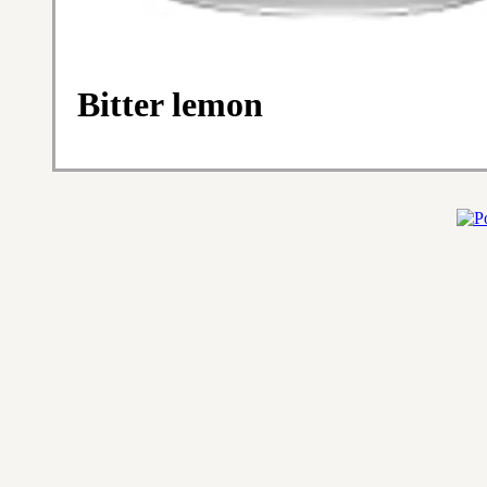
Bitter lemon