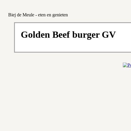
Biej de Meule - eten en genieten
Golden Beef burger GV