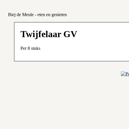
Biej de Meule - eten en genieten
Twijfelaar GV
Per 8 stuks