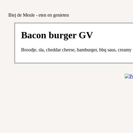
Biej de Meule - eten en genieten
Bacon burger GV
Broodje, sla, cheddar cheese, hamburger, bbq saus, creamy